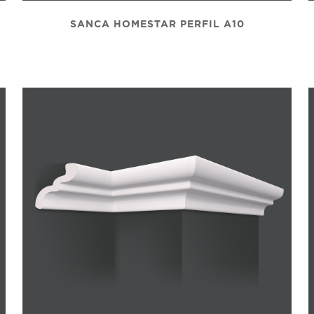
SANCA HOMESTAR PERFIL A10