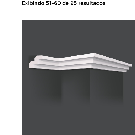
Exibindo 51–60 de 95 resultados