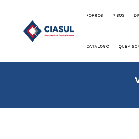
FORROS
PISOS
DI
CATÁLOGO
QUEM SO