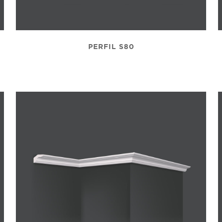
PERFIL S80