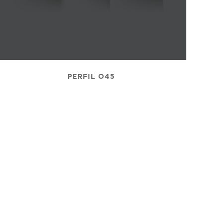
PERFIL O45