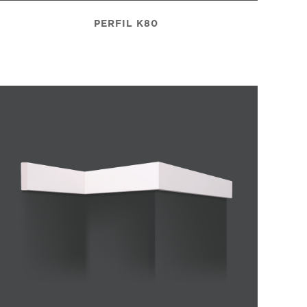
PERFIL K80