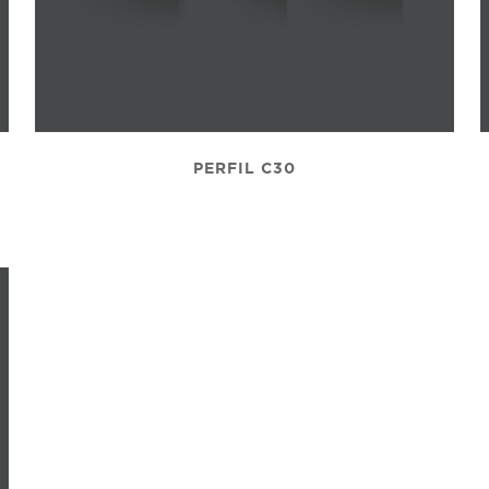
PERFIL C30