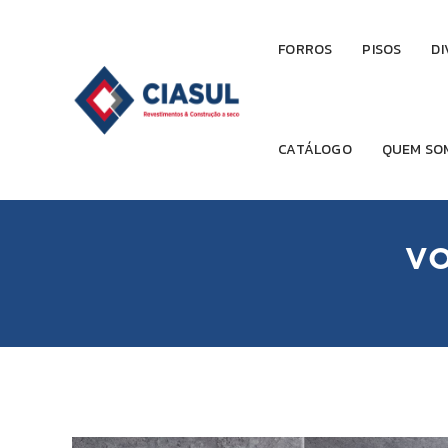
FORROS
PISOS
DI
CATÁLOGO
QUEM SO
VO