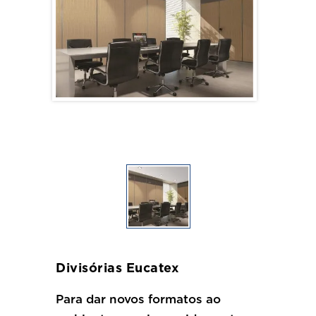
Divisórias Eucatex
Para dar novos formatos ao