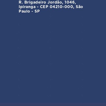
R. Brigadeiro Jordão, 1046,
Ipiranga - CEP 04210-000, São
Paulo - SP