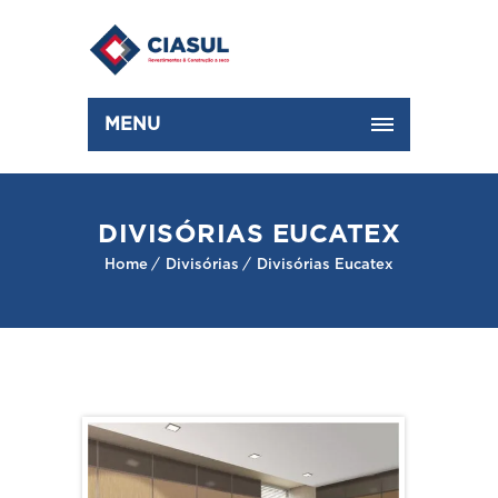
MENU
DIVISÓRIAS EUCATEX
Home
Divisórias
Divisórias Eucatex