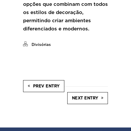
opções que combinam com todos
os estilos de decoração,
permitindo criar ambientes
diferenciados e modernos.
Divisórias
PREV ENTRY
NEXT ENTRY