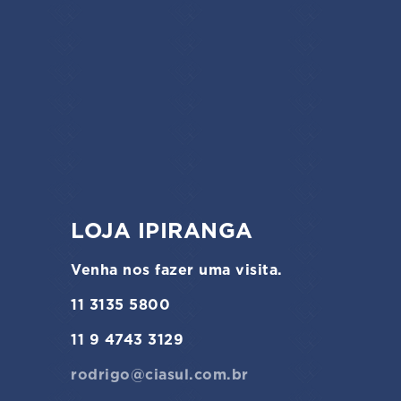
LOJA IPIRANGA
Venha nos fazer uma visita.
11 3135 5800
11 9 4743 3129
rodrigo@ciasul.com.br