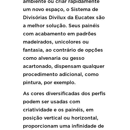
ambiente ou criar rapidamente
um novo espaço, o Sistema de
Divisórias Divilux da Eucatex são
a melhor solução. Seus painéis
com acabamento em padrões
madeirados, unicolores ou
fantasia, ao contrário de opções
como alvenaria ou gesso
acartonado, dispensam qualquer
procedimento adicional, como
pintura, por exemplo.
As cores diversificadas dos perfis
podem ser usadas com
criatividade e os painéis, em
posição vertical ou horizontal,
proporcionam uma infinidade de