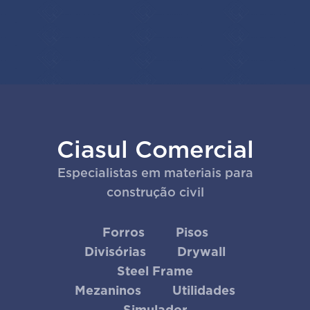
Ciasul Comercial
Especialistas em materiais para
construção civil
Forros
Pisos
Divisórias
Drywall
Steel Frame
Mezaninos
Utilidades
Simulador