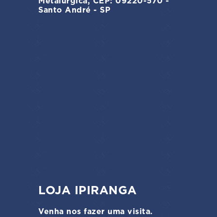
Metalúrgica, CEP: 09220-570 -
Santo André - SP
LOJA IPIRANGA
Venha nos fazer uma visita.