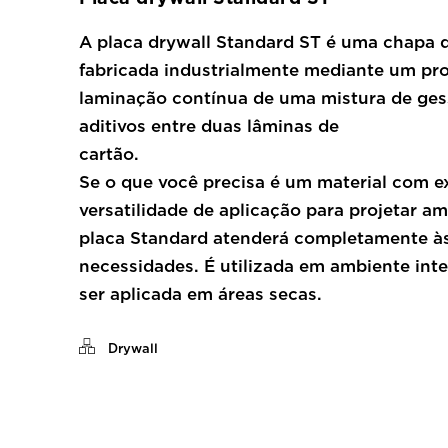
A placa drywall Standard ST é uma chapa 
fabricada industrialmente mediante um pr
laminação contínua de uma mistura de ges
aditivos entre duas lâminas de
cartã
Se o que você precisa é um material com e
versatilidade de aplicação para projetar am
placa Standard atenderá completamente à
necessidades. É utilizada em ambiente int
ser aplicada em áreas secas.
Drywall