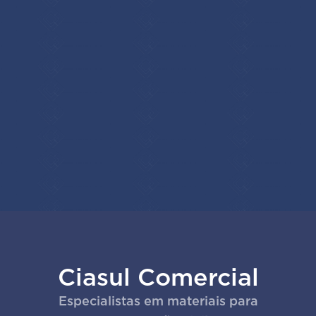
Ciasul Comercial
Especialistas em materiais para