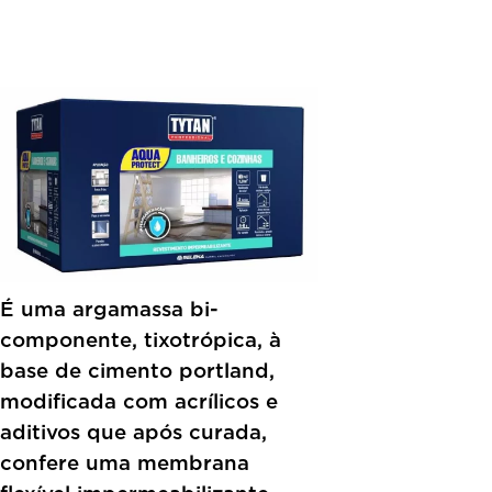
É uma argamassa bi-
componente, tixotrópica, à
base de cimento portland,
modificada com acrílicos e
aditivos que após curada,
confere uma membrana