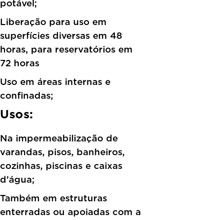
potável;
Liberação para uso em
superfícies diversas em 48
horas, para reservatórios em
72 horas
Uso em áreas internas e
confinadas;
Usos:
Na impermeabilização de
varandas, pisos, banheiros,
cozinhas, piscinas e caixas
d’água;
Também em estruturas
enterradas ou apoiadas com a