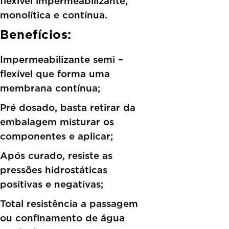
flexível impermeabilizante,
monolítica e contínua.
Benefícios:
Impermeabilizante semi –
flexível que forma uma
membrana contínua;
Pré dosado, basta retirar da
embalagem misturar os
componentes e aplicar;
Após curado, resiste as
pressões hidrostáticas
positivas e negativas;
Total resistência a passagem
ou confinamento de água