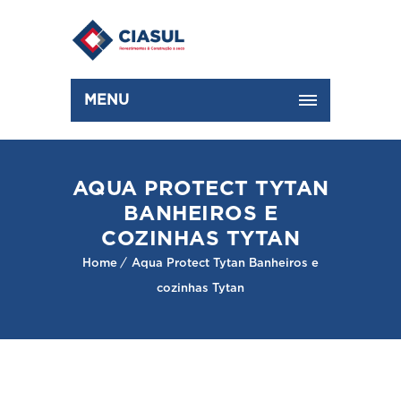
MENU
AQUA PROTECT TYTAN
BANHEIROS E
COZINHAS TYTAN
Home
Aqua Protect Tytan Banheiros e
cozinhas Tytan