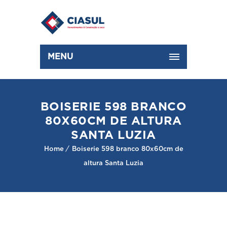
MENU
BOISERIE 598 BRANCO
80X60CM DE ALTURA
SANTA LUZIA
Home
Boiserie 598 branco 80x60cm de
altura Santa Luzia