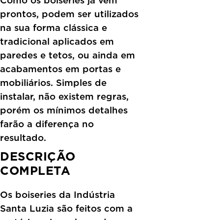
prontos, podem ser utilizados
na sua forma clássica e
tradicional aplicados em
paredes e tetos, ou ainda em
acabamentos em portas e
mobiliários. Simples de
instalar, não existem regras,
porém os mínimos detalhes
farão a diferença no
resultado.
DESCRIÇÃO
COMPLETA
Os boiseries da Indústria
Santa Luzia são feitos com a