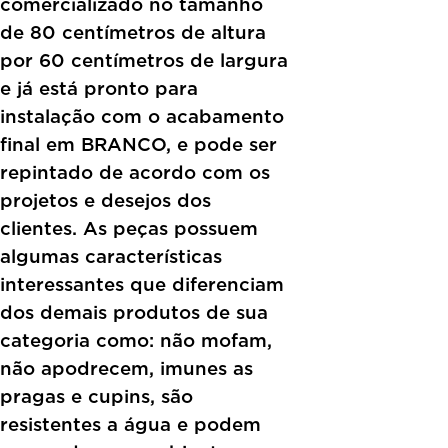
comercializado no tamanho
de 80 centímetros de altura
por 60 centímetros de largura
e já está pronto para
instalação com o acabamento
final em BRANCO, e pode ser
repintado de acordo com os
projetos e desejos dos
clientes. As peças possuem
algumas características
interessantes que diferenciam
dos demais produtos de sua
categoria como: não mofam,
não apodrecem, imunes as
pragas e cupins, são
resistentes a água e podem