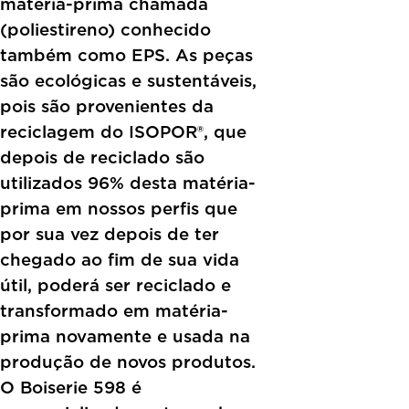
matéria-prima chamada
(poliestireno) conhecido
também como EPS. As peças
são ecológicas e sustentáveis,
pois são provenientes da
reciclagem do ISOPOR®, que
depois de reciclado são
utilizados 96% desta matéria-
prima em nossos perfis que
por sua vez depois de ter
chegado ao fim de sua vida
útil, poderá ser reciclado e
transformado em matéria-
prima novamente e usada na
produção de novos produtos.
O Boiserie 598 é