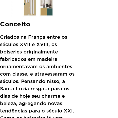
Conceito
Criados na França entre os
séculos XVII e XVIII, os
boiseries originalmente
fabricados em madeira
ornamentavam os ambientes
com classe, e atravessaram os
séculos. Pensando nisso, a
Santa Luzia resgata para os
dias de hoje seu charme e
beleza, agregando novas
tendências para o século XXI.
Como os boiseries já vem