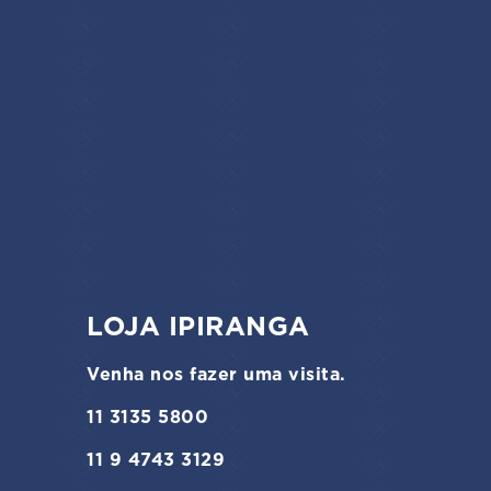
LOJA IPIRANGA
Venha nos fazer uma visita.
11 3135 5800
11 9 4743 3129