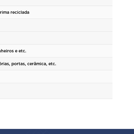
rima reciclada
heiros e etc.
rias, portas, cerâmica, etc.