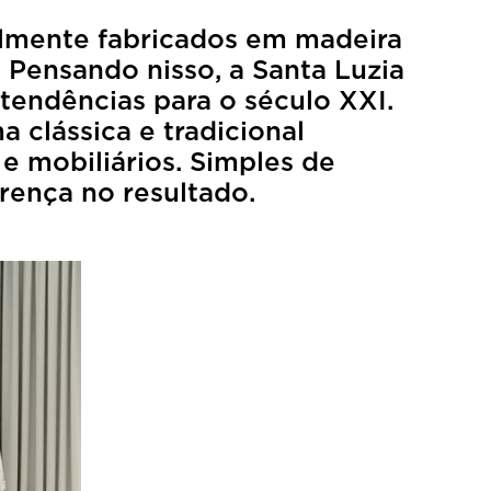
nalmente fabricados em madeira
 Pensando nisso, a Santa Luzia
tendências para o século XXI.
 clássica e tradicional
e mobiliários. Simples de
erença no resultado.