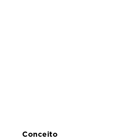
Conceito