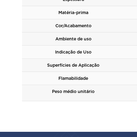
Matéria-prima
Cor/Acabamento
Ambiente de uso
Indicação de Uso
Superfícies de Aplicação
Flamabilidade
Peso médio unitário