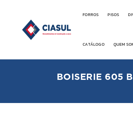
FORROS
PISOS
DI
CATÁLOGO
QUEM SO
BOISERIE 605 