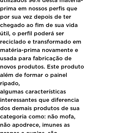
utilizados 96% desta matéria-
prima em nossos perfis que
por sua vez depois de ter
chegado ao fim de sua vida
útil, o perfil poderá ser
reciclado e transformado em
matéria-prima novamente e
usada para fabricação de
novos produtos. Este produto
além de formar o painel
ripado,
poss
algumas características
interessantes que diferencia
dos demais produtos de sua
categoria como: não mofa,
não apodrece, imunes as