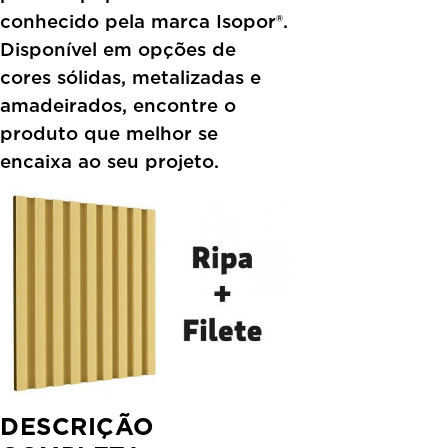
conhecido pela marca Isopor®.
Disponível em opções de
cores sólidas, metalizadas e
amadeirados, encontre o
produto que melhor se
encaixa ao seu projeto.
DESCRIÇÃO