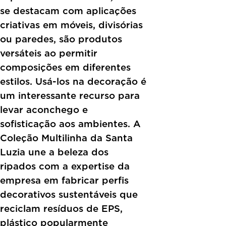
se destacam com aplicações
criativas em móveis, divisórias
ou paredes, são produtos
versáteis ao permitir
composições em diferentes
estilos. Usá-los na decoração é
um interessante recurso para
levar aconchego e
sofisticação aos ambientes. A
Coleção Multilinha da Santa
Luzia une a beleza dos
ripados com a expertise da
empresa em fabricar perfis
decorativos sustentáveis que
reciclam resíduos de EPS,
plástico popularmente