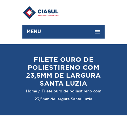
MENU
FILETE OURO DE
POLIESTIRENO COM
23,5MM DE LARGURA
SANTA LUZIA
Home
Filete ouro de poliestireno com
23,5mm de largura Santa Luzia