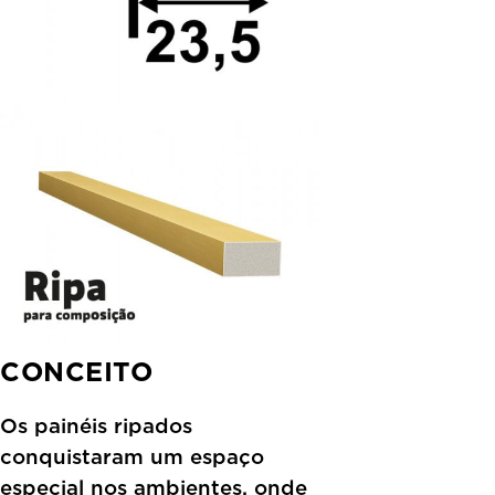
CONCEITO
Os painéis ripados
conquistaram um espaço
especial nos ambientes, onde