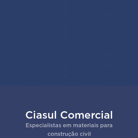
Ciasul Comercial
Especialistas em materiais para
construção civil