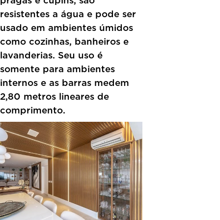
pragas e cupins, são
resistentes a água e pode ser
usado em ambientes úmidos
como cozinhas, banheiros e
lavanderias. Seu uso é
somente para ambientes
internos e as barras medem
2,80 metros lineares de
comprimento.