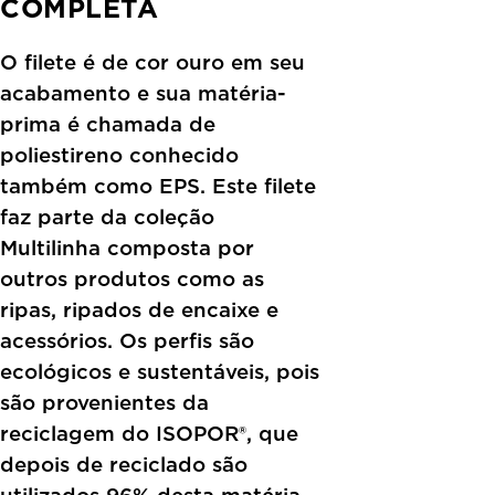
COMPLETA
O filete é de cor ouro em seu
acabamento e sua matéria-
prima é chamada de
poliestireno conhecido
também como EPS. Este filete
faz parte da coleção
Multilinha composta por
outros produtos como as
ripas, ripados de encaixe e
acessórios. Os perfis são
ecológicos e sustentáveis, pois
são provenientes da
reciclagem do ISOPOR®, que
depois de reciclado são