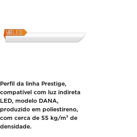
Perfil da linha Prestige,
compatível com luz indireta
LED, modelo DANA,
produzido em poliestireno,
com cerca de 55 kg/m³ de
densidade.