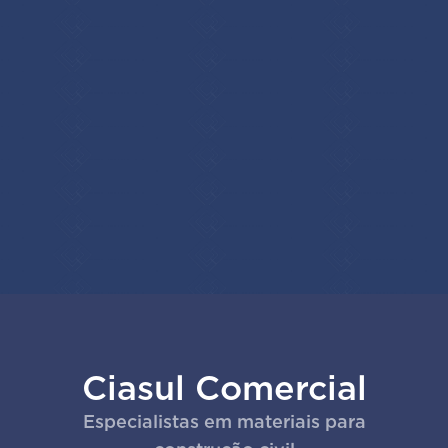
Ciasul Comercial
Especialistas em materiais para