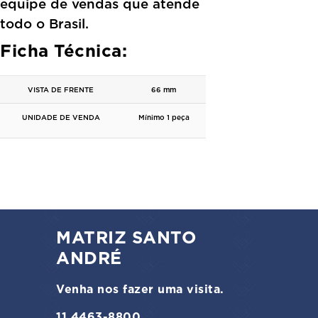
equipe de vendas que atende
todo o Brasil.
Ficha Técnica:
VISTA DE FRENTE
66 mm
UNIDADE DE VENDA
Mínimo 1 peça
MATRIZ SANTO
ANDRÉ
Venha nos fazer uma visita.
11 4463-8800