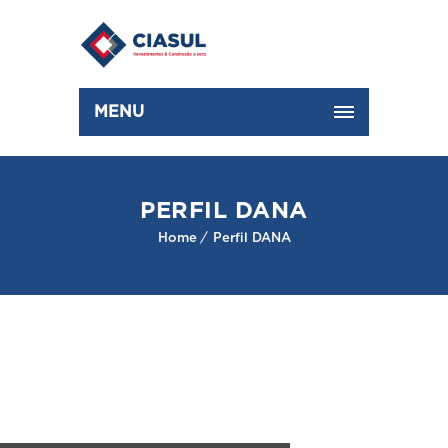
MENU
PERFIL DANA
Home
Perfil DANA