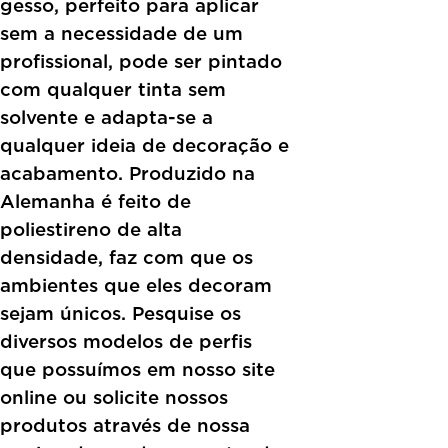
gesso, perfeito para aplicar
sem a necessidade de um
profissional, pode ser pintado
com qualquer tinta sem
solvente e adapta-se a
qualquer ideia de decoração e
acabamento. Produzido na
Alemanha é feito de
poliestireno de alta
densidade, faz com que os
ambientes que eles decoram
sejam únicos. Pesquise os
diversos modelos de perfis
que possuímos em nosso site
online ou solicite nossos
produtos através de nossa