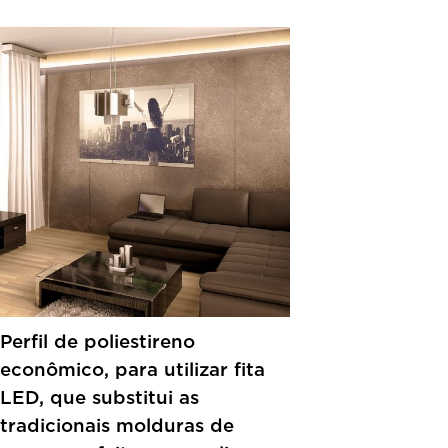
Perfil de poliestireno
econômico, para utilizar fita
LED, que substitui as
tradicionais molduras de