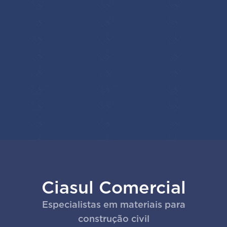
Ciasul Comercial
Especialistas em materiais para
construção civil