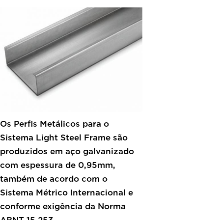
Os Perfis Metálicos para o
Sistema Light Steel Frame são
produzidos em aço galvanizado
com espessura de 0,95mm,
também de acordo com o
Sistema Métrico Internacional e
conforme exigência da Norma
ABNT 15.253.