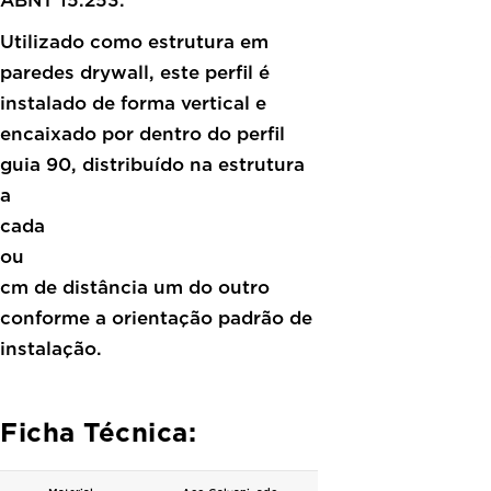
Utilizado como estrutura em
paredes drywall, este perfil é
instalado de forma vertical e
encaixado por dentro do perfil
guia 90, distribuído na estrutura
a
cada 4
ou 6
cm de distância um do outro
conforme a orientação padrão de
instalação.
Ficha Técnica: