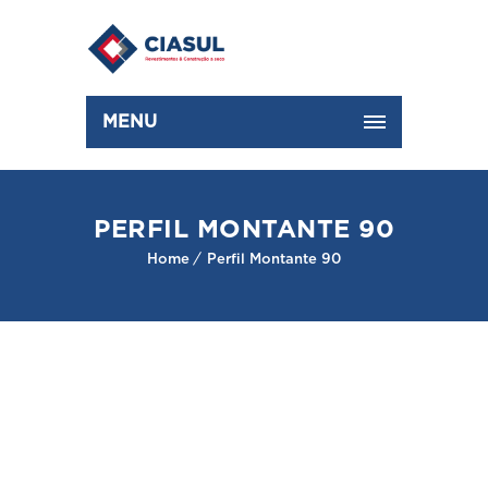
MENU
PERFIL MONTANTE 90
Home
Perfil Montante 90