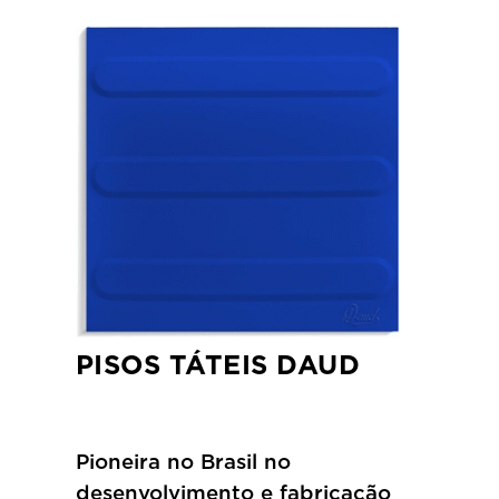
PISOS TÁTEIS DAUD
Pioneira no Brasil no
desenvolvimento e fabricação