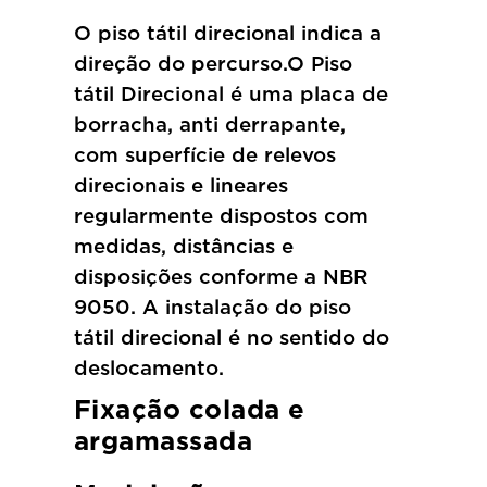
O piso tátil direcional indica a
direção do percurso.O Piso
tátil Direcional é uma placa de
borracha, anti derrapante,
com superfície de relevos
direcionais e lineares
regularmente dispostos com
medidas, distâncias e
disposições conforme a NBR
9050. A instalação do piso
tátil direcional é no sentido do
deslocamento.
Fixação colada e
argamassada