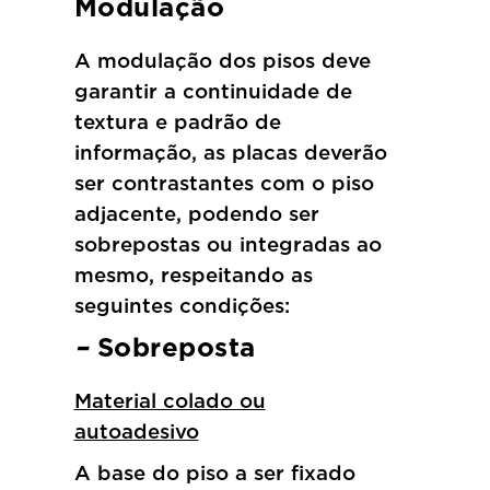
Modulação
A modulação dos pisos deve
garantir a continuidade de
textura e padrão de
informação, as placas deverão
ser contrastantes com o piso
adjacente, podendo ser
sobrepostas ou integradas ao
mesmo, respeitando as
seguintes condições:
–
Sobreposta
Material colado ou
autoadesivo
A base do piso a ser fixado