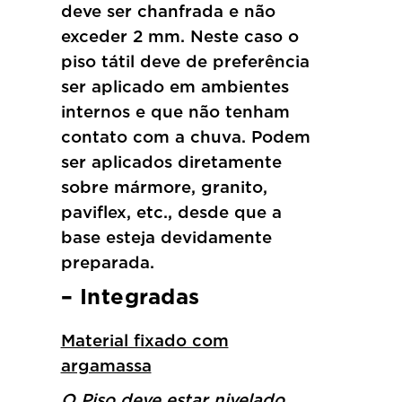
deve ser chanfrada e não
exceder 2 mm. Neste caso o
piso tátil deve de preferência
ser aplicado em ambientes
internos e que não tenham
contato com a chuva. Podem
ser aplicados diretamente
sobre mármore, granito,
paviflex, etc., desde que a
base esteja devidamente
preparada.
– Integradas
Material fixado com
argamassa
O Piso deve estar nivelado