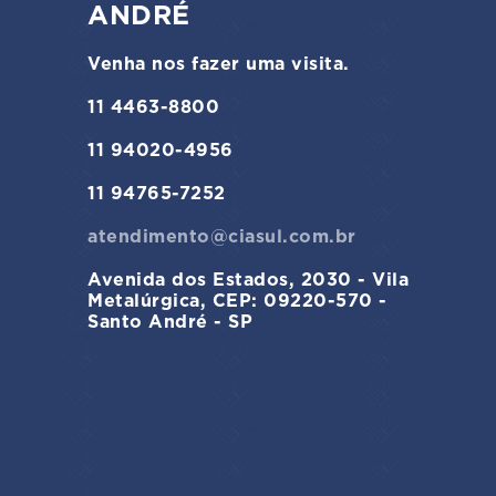
ANDRÉ
Venha nos fazer uma visita.
11 4463-8800
11 94020-4956
11 94765-7252
atendimento@ciasul.com.br
Avenida dos Estados, 2030 - Vila
Metalúrgica, CEP: 09220-570 -
Santo André - SP