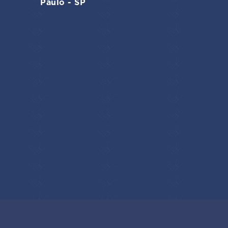
Paulo - SP