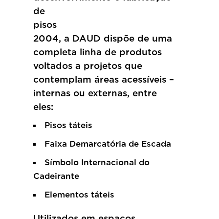
de
pisos
2004, a DAUD dispõe de uma
completa linha de produtos
voltados a projetos que
contemplam áreas acessíveis –
internas ou externas, entre
eles:
Pisos táteis
Faixa Demarcatória de Escada
Símbolo Internacional do
Cadeirante
Elementos táteis
Utilizados em espaços