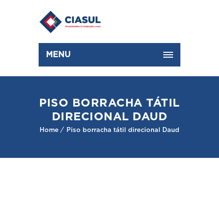
MENU
PISO BORRACHA TÁTIL
DIRECIONAL DAUD
Home
Piso borracha tátil direcional Daud