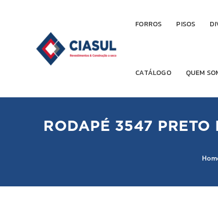
FORROS
PISOS
DI
CATÁLOGO
QUEM SO
RODAPÉ 3547 PRETO 
Hom