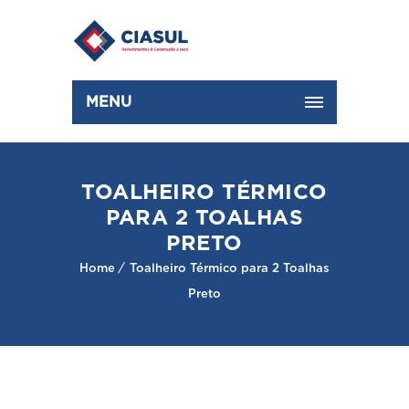
MENU
TOALHEIRO TÉRMICO
PARA 2 TOALHAS
PRETO
Home
Toalheiro Térmico para 2 Toalhas
Preto