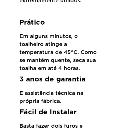
extremamente úmidos.
Prático
Em alguns minutos, o
toalheiro atinge a
temperatura de 45°C. Como
se mantém quente, seca sua
toalha em até 4 horas.
3 anos de garantia
E assistência técnica na
própria fábrica.
Fácil de Instalar
Basta fazer dois furos e