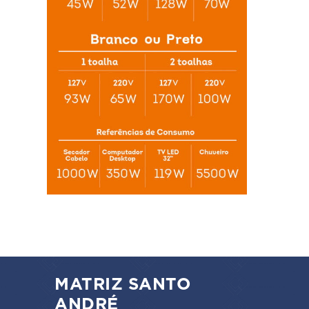
MATRIZ SANTO
ANDRÉ