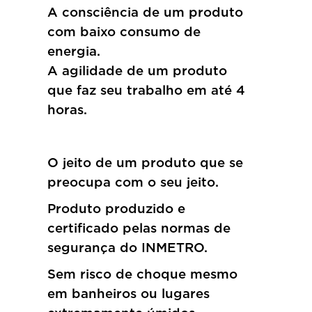
A consciência de um produto
com baixo consumo de
energia.
A agilidade de um produto
que faz seu trabalho em até 4
horas.
O jeito de um produto que se
preocupa com o seu jeito.
Produto produzido e
certificado pelas normas de
segurança do INMETRO.
Sem risco de choque mesmo
em banheiros ou lugares