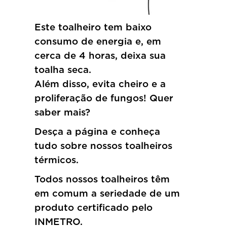
Este toalheiro tem baixo
consumo de energia e, em
cerca de 4 horas, deixa sua
toalha seca.
Além disso, evita cheiro e a
proliferação de fungos! Quer
saber mais?
Desça a página e conheça
tudo sobre nossos toalheiros
térmicos.
Todos nossos toalheiros têm
em comum a seriedade de um
produto certificado pelo
INMETRO.