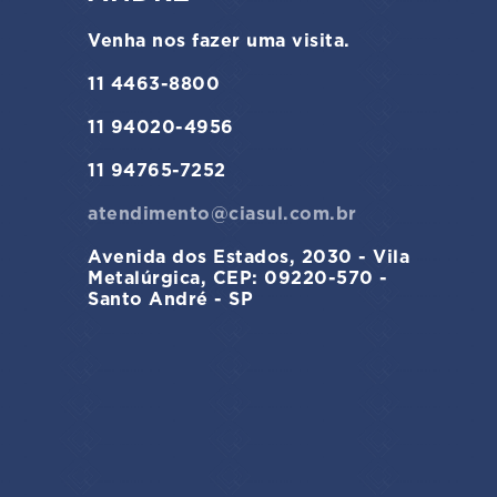
Venha nos fazer uma visita.
11 4463-8800
11 94020-4956
11 94765-7252
atendimento@ciasul.com.br
Avenida dos Estados, 2030 - Vila
Metalúrgica, CEP: 09220-570 -
Santo André - SP